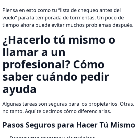
Piensa en esto como tu “lista de chequeo antes del
vuelo” para la temporada de tormentas. Un poco de
tiempo ahora puede evitar muchos problemas después.
¿Hacerlo tú mismo o
llamar a un
profesional? Cómo
saber cuándo pedir
ayuda
Algunas tareas son seguras para los propietarios. Otras,
no tanto. Aquí te decimos cómo diferenciarlas.
Pasos Seguros para Hacer Tú Mismo