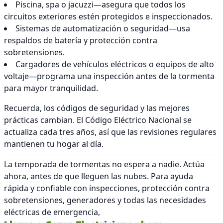
Piscina, spa o jacuzzi—asegura que todos los
circuitos exteriores estén protegidos e inspeccionados.
Sistemas de automatización o seguridad—usa
respaldos de batería y protección contra
sobretensiones.
Cargadores de vehículos eléctricos o equipos de alto
voltaje—programa una inspección antes de la tormenta
para mayor tranquilidad.
Recuerda, los códigos de seguridad y las mejores
prácticas cambian. El Código Eléctrico Nacional se
actualiza cada tres años, así que las revisiones regulares
mantienen tu hogar al día.
La temporada de tormentas no espera a nadie. Actúa
ahora, antes de que lleguen las nubes. Para ayuda
rápida y confiable con inspecciones, protección contra
sobretensiones, generadores y todas las necesidades
eléctricas de emergencia,