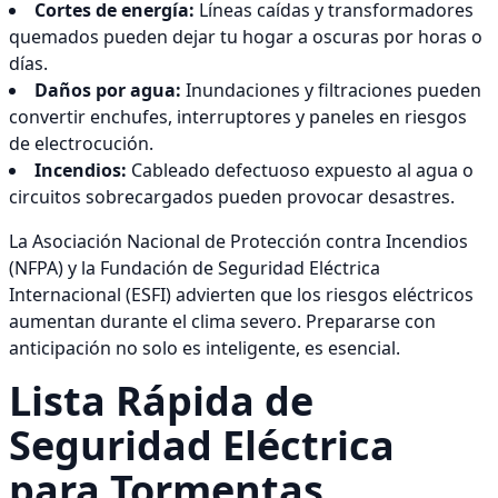
Cortes de energía:
Líneas caídas y transformadores
quemados pueden dejar tu hogar a oscuras por horas o
días.
Daños por agua:
Inundaciones y filtraciones pueden
convertir enchufes, interruptores y paneles en riesgos
de electrocución.
Incendios:
Cableado defectuoso expuesto al agua o
circuitos sobrecargados pueden provocar desastres.
La Asociación Nacional de Protección contra Incendios
(NFPA) y la Fundación de Seguridad Eléctrica
Internacional (ESFI) advierten que los riesgos eléctricos
aumentan durante el clima severo. Prepararse con
anticipación no solo es inteligente, es esencial.
Lista Rápida de
Seguridad Eléctrica
para Tormentas