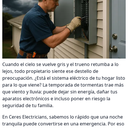
Cuando el cielo se vuelve gris y el trueno retumba a lo
lejos, todo propietario siente ese destello de
preocupación. ¿Está el sistema eléctrico de tu hogar listo
para lo que viene? La temporada de tormentas trae más
que viento y lluvia: puede dejar sin energía, dañar tus
aparatos electrónicos e incluso poner en riesgo la
seguridad de tu familia.
En Ceres Electricians, sabemos lo rápido que una noche
tranquila puede convertirse en una emergencia. Por eso