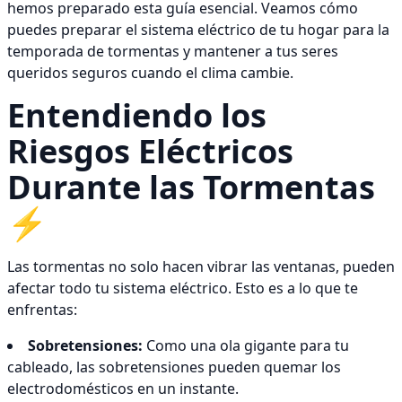
hemos preparado esta guía esencial. Veamos cómo
puedes preparar el sistema eléctrico de tu hogar para la
temporada de tormentas y mantener a tus seres
queridos seguros cuando el clima cambie.
Entendiendo los
Riesgos Eléctricos
Durante las Tormentas
⚡
Las tormentas no solo hacen vibrar las ventanas, pueden
afectar todo tu sistema eléctrico. Esto es a lo que te
enfrentas:
Sobretensiones:
Como una ola gigante para tu
cableado, las sobretensiones pueden quemar los
electrodomésticos en un instante.