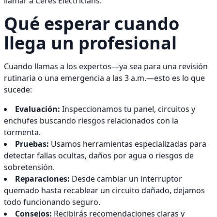
llamar a Ceres Electricians.
Qué esperar cuando
llega un profesional
Cuando llamas a los expertos—ya sea para una revisión
rutinaria o una emergencia a las 3 a.m.—esto es lo que
sucede:
Evaluación:
Inspeccionamos tu panel, circuitos y
enchufes buscando riesgos relacionados con la
tormenta.
Pruebas:
Usamos herramientas especializadas para
detectar fallas ocultas, daños por agua o riesgos de
sobretensión.
Reparaciones:
Desde cambiar un interruptor
quemado hasta recablear un circuito dañado, dejamos
todo funcionando seguro.
Consejos:
Recibirás recomendaciones claras y