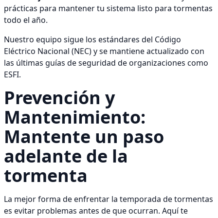
prácticas para mantener tu sistema listo para tormentas
todo el año.
Nuestro equipo sigue los estándares del Código
Eléctrico Nacional (NEC) y se mantiene actualizado con
las últimas guías de seguridad de organizaciones como
ESFI.
Prevención y
Mantenimiento:
Mantente un paso
adelante de la
tormenta
La mejor forma de enfrentar la temporada de tormentas
es evitar problemas antes de que ocurran. Aquí te