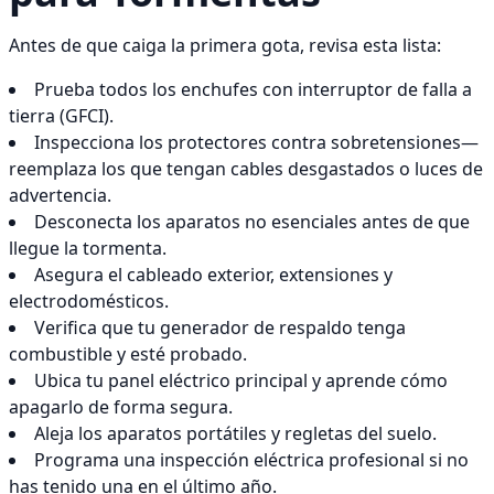
Antes de que caiga la primera gota, revisa esta lista:
Prueba todos los enchufes con interruptor de falla a
tierra (GFCI).
Inspecciona los protectores contra sobretensiones—
reemplaza los que tengan cables desgastados o luces de
advertencia.
Desconecta los aparatos no esenciales antes de que
llegue la tormenta.
Asegura el cableado exterior, extensiones y
electrodomésticos.
Verifica que tu generador de respaldo tenga
combustible y esté probado.
Ubica tu panel eléctrico principal y aprende cómo
apagarlo de forma segura.
Aleja los aparatos portátiles y regletas del suelo.
Programa una inspección eléctrica profesional si no
has tenido una en el último año.