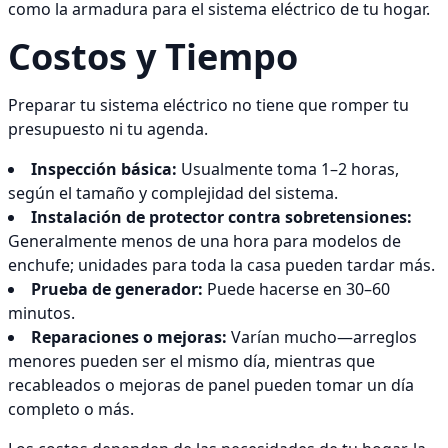
como la armadura para el sistema eléctrico de tu hogar.
Costos y Tiempo
Preparar tu sistema eléctrico no tiene que romper tu
presupuesto ni tu agenda.
Inspección básica:
Usualmente toma 1–2 horas,
según el tamaño y complejidad del sistema.
Instalación de protector contra sobretensiones:
Generalmente menos de una hora para modelos de
enchufe; unidades para toda la casa pueden tardar más.
Prueba de generador:
Puede hacerse en 30–60
minutos.
Reparaciones o mejoras:
Varían mucho—arreglos
menores pueden ser el mismo día, mientras que
recableados o mejoras de panel pueden tomar un día
completo o más.