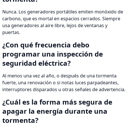
Nunca. Los generadores portátiles emiten monóxido de
carbono, que es mortal en espacios cerrados. Siempre
usa generadores al aire libre, lejos de ventanas y
puertas.
¿Con qué frecuencia debo
programar una inspección de
seguridad eléctrica?
Al menos una vez al año, o después de una tormenta
fuerte, una renovación o si notas luces parpadeantes,
interruptores disparados u otras señales de advertencia.
¿Cuál es la forma más segura de
apagar la energía durante una
tormenta?