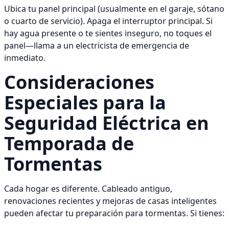
Ubica tu panel principal (usualmente en el garaje, sótano
o cuarto de servicio). Apaga el interruptor principal. Si
hay agua presente o te sientes inseguro, no toques el
panel—llama a un electricista de emergencia de
inmediato.
Consideraciones
Especiales para la
Seguridad Eléctrica en
Temporada de
Tormentas
Cada hogar es diferente. Cableado antiguo,
renovaciones recientes y mejoras de casas inteligentes
pueden afectar tu preparación para tormentas. Si tienes: