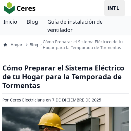
Ceres
Inicio
Blog
Guía de instalación de
ventilador
Cómo Preparar el Sistema Eléctrico de tu
Hogar
Blog
Hogar para la Temporada de Tormentas
Cómo Preparar el Sistema Eléctrico
de tu Hogar para la Temporada de
Tormentas
Por
Ceres Electricians
en
7 DE DICIEMBRE DE 2025