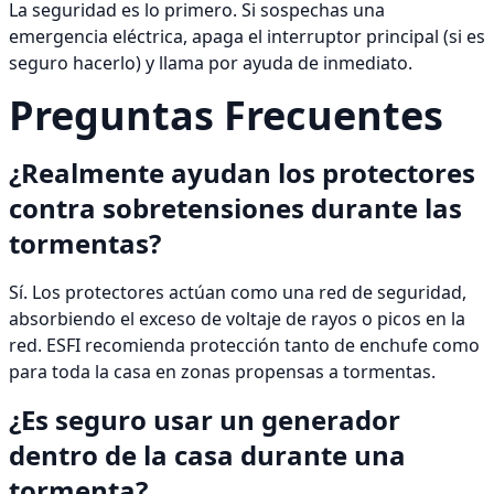
La seguridad es lo primero. Si sospechas una
emergencia eléctrica, apaga el interruptor principal (si es
seguro hacerlo) y llama por ayuda de inmediato.
Preguntas Frecuentes
¿Realmente ayudan los protectores
contra sobretensiones durante las
tormentas?
Sí. Los protectores actúan como una red de seguridad,
absorbiendo el exceso de voltaje de rayos o picos en la
red. ESFI recomienda protección tanto de enchufe como
para toda la casa en zonas propensas a tormentas.
¿Es seguro usar un generador
dentro de la casa durante una
tormenta?