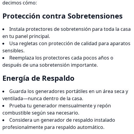
decimos cómo:
Protección contra Sobretensiones
Instala protectores de sobretensión para toda la casa
en tu panel principal.
Usa regletas con protección de calidad para aparatos
sensibles.
Reemplaza los protectores cada pocos años o
después de una sobretensión importante.
Energía de Respaldo
Guarda los generadores portátiles en un área seca y
ventilada—nunca dentro de la casa.
Prueba tu generador mensualmente y repón
combustible según sea necesario.
Considera un generador de respaldo instalado
profesionalmente para respaldo automático.