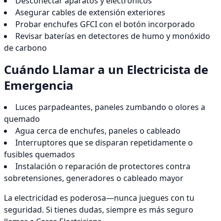
Desconectar aparatos y electrónicos
Asegurar cables de extensión exteriores
Probar enchufes GFCI con el botón incorporado
Revisar baterías en detectores de humo y monóxido
de carbono
Cuándo Llamar a un Electricista de
Emergencia
Luces parpadeantes, paneles zumbando o olores a
quemado
Agua cerca de enchufes, paneles o cableado
Interruptores que se disparan repetidamente o
fusibles quemados
Instalación o reparación de protectores contra
sobretensiones, generadores o cableado mayor
La electricidad es poderosa—nunca juegues con tu
seguridad. Si tienes dudas, siempre es más seguro