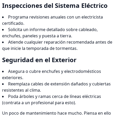
Inspecciones del Sistema Eléctrico
Programa revisiones anuales con un electricista
certificado.
Solicita un informe detallado sobre cableado,
enchufes, paneles y puesta a tierra.
Atiende cualquier reparación recomendada antes de
que inicie la temporada de tormentas.
Seguridad en el Exterior
Asegura o cubre enchufes y electrodomésticos
exteriores.
Reemplaza cables de extensión dañados y cubiertas
resistentes al clima.
Poda árboles y ramas cerca de líneas eléctricas
(contrata a un profesional para esto).
Un poco de mantenimiento hace mucho. Piensa en ello