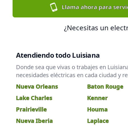
Llama ahora para servic
¿Necesitas un elect
Atendiendo todo Luisiana
Donde sea que vivas o trabajes en Luisian
necesidades eléctricas en cada ciudad y re
Nueva Orleans
Baton Rouge
Lake Charles
Kenner
Prairieville
Houma
Nueva Iberia
Laplace