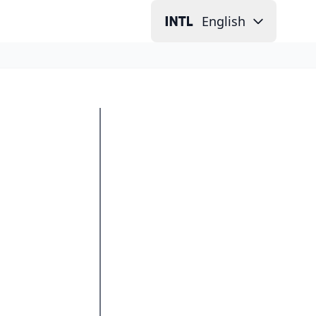
English