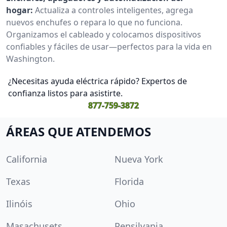
hogar:
Actualiza a controles inteligentes, agrega
nuevos enchufes o repara lo que no funciona.
Organizamos el cableado y colocamos dispositivos
confiables y fáciles de usar—perfectos para la vida en
Washington.
¿Necesitas ayuda eléctrica rápido? Expertos de
confianza listos para asistirte.
877-759-3872
ÁREAS QUE ATENDEMOS
California
Nueva York
Texas
Florida
Ilinóis
Ohio
Masachusets
Pensilvania