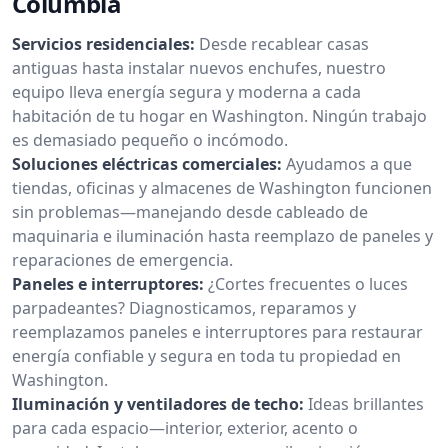
Columbia
Servicios residenciales:
Desde recablear casas
antiguas hasta instalar nuevos enchufes, nuestro
equipo lleva energía segura y moderna a cada
habitación de tu hogar en Washington. Ningún trabajo
es demasiado pequeño o incómodo.
Soluciones eléctricas comerciales:
Ayudamos a que
tiendas, oficinas y almacenes de Washington funcionen
sin problemas—manejando desde cableado de
maquinaria e iluminación hasta reemplazo de paneles y
reparaciones de emergencia.
Paneles e interruptores:
¿Cortes frecuentes o luces
parpadeantes? Diagnosticamos, reparamos y
reemplazamos paneles e interruptores para restaurar
energía confiable y segura en toda tu propiedad en
Washington.
Iluminación y ventiladores de techo:
Ideas brillantes
para cada espacio—interior, exterior, acento o