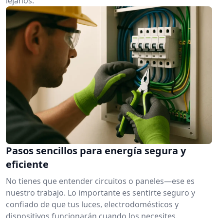
lejanos.
Pasos sencillos para energía segura y
eficiente
No tienes que entender circuitos o paneles—ese es
nuestro trabajo. Lo importante es sentirte seguro y
confiado de que tus luces, electrodomésticos y
dispositivos funcionarán cuando los necesites.