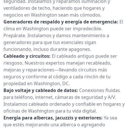
seguridad. Instalamos y reparamos iluminación y
ventiladores de techo, haciendo que hogares y
negocios en Washington sean más cómodos.
Generadores de respaldo y energía de emergencia:
El
clima en Washington puede ser impredecible.
Prepárate. Instalamos y damos mantenimiento a
generadores para que tus esenciales sigan
funcionando, incluso durante apagones.
Cableado y circuitos:
El cableado antiguo puede ser
riesgoso. Nuestros expertos manejan recableado,
mejoras y reparaciones—llevando circuitos más
seguros y conforme al código a cada rincón de tu
propiedad en Washington, DC.
Bajo voltaje y cableado de datos:
Conexiones fluidas
para teléfono, internet, cámaras de seguridad y A/V.
Instalamos cableado ordenado y confiable en hogares y
oficinas de Washington para tu vida digital.
Energía para albercas, jacuzzis y exteriores:
Ya sea
que estés mejorando una alberca o agregando