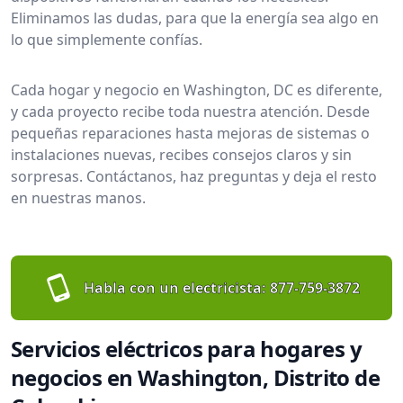
Eliminamos las dudas, para que la energía sea algo en
lo que simplemente confías.
Cada hogar y negocio en Washington, DC es diferente,
y cada proyecto recibe toda nuestra atención. Desde
pequeñas reparaciones hasta mejoras de sistemas o
instalaciones nuevas, recibes consejos claros y sin
sorpresas. Contáctanos, haz preguntas y deja el resto
en nuestras manos.
Habla con un electricista:
877-759-3872
Servicios eléctricos para hogares y
negocios en Washington, Distrito de