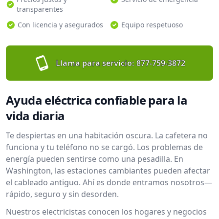
transparentes
Con licencia y asegurados
Equipo respetuoso
Llama para servicio:
877-759-3872
Ayuda eléctrica confiable para la
vida diaria
Te despiertas en una habitación oscura. La cafetera no
funciona y tu teléfono no se cargó. Los problemas de
energía pueden sentirse como una pesadilla. En
Washington, las estaciones cambiantes pueden afectar
el cableado antiguo. Ahí es donde entramos nosotros—
rápido, seguro y sin desorden.
Nuestros electricistas conocen los hogares y negocios