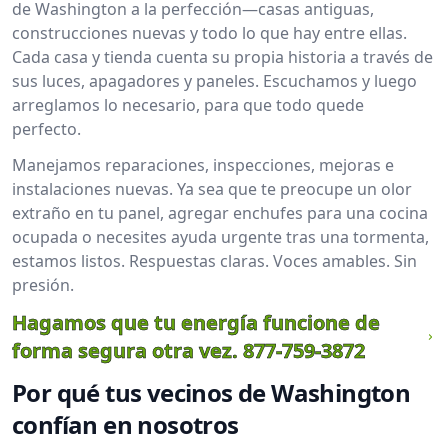
de Washington a la perfección—casas antiguas,
construcciones nuevas y todo lo que hay entre ellas.
Cada casa y tienda cuenta su propia historia a través de
sus luces, apagadores y paneles. Escuchamos y luego
arreglamos lo necesario, para que todo quede
perfecto.
Manejamos reparaciones, inspecciones, mejoras e
instalaciones nuevas. Ya sea que te preocupe un olor
extraño en tu panel, agregar enchufes para una cocina
ocupada o necesites ayuda urgente tras una tormenta,
estamos listos. Respuestas claras. Voces amables. Sin
presión.
Hagamos que tu energía funcione de
forma segura otra vez.
877-759-3872
Por qué tus vecinos de Washington
confían en nosotros