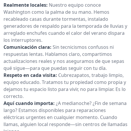
Realmente locales:
Nuestro equipo conoce
Washington como la palma de su mano. Hemos
recableado casas durante tormentas, instalado
generadores de respaldo para la temporada de lluvias y
arreglado enchufes cuando el calor del verano dispara
los interruptores.
Comunicación clara:
Sin tecnicismos confusos ni
respuestas lentas. Hablamos claro, compartimos
actualizaciones reales y nos aseguramos de que sepas
qué sigue—para que puedas seguir con tu día.
Respeto en cada visita:
Cubrezapatos, trabajo limpio,
equipo educado. Tratamos tu propiedad como propia y
dejamos tu espacio listo para vivir, no para limpiar. Es lo
correcto.
Aquí cuando importa:
¿A medianoche? ¿Fin de semana
largo? Estamos disponibles para reparaciones
eléctricas urgentes en cualquier momento. Cuando
llamas, alguien local responde—sin centros de llamadas