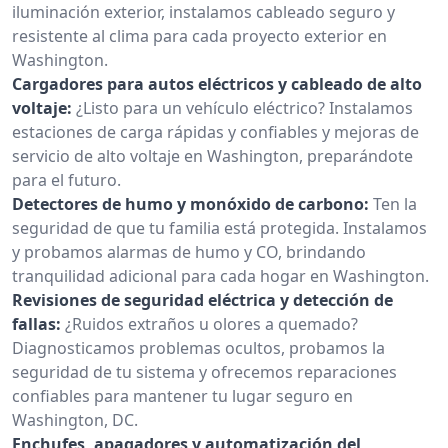
iluminación exterior, instalamos cableado seguro y
resistente al clima para cada proyecto exterior en
Washington.
Cargadores para autos eléctricos y cableado de alto
voltaje:
¿Listo para un vehículo eléctrico? Instalamos
estaciones de carga rápidas y confiables y mejoras de
servicio de alto voltaje en Washington, preparándote
para el futuro.
Detectores de humo y monóxido de carbono:
Ten la
seguridad de que tu familia está protegida. Instalamos
y probamos alarmas de humo y CO, brindando
tranquilidad adicional para cada hogar en Washington.
Revisiones de seguridad eléctrica y detección de
fallas:
¿Ruidos extraños u olores a quemado?
Diagnosticamos problemas ocultos, probamos la
seguridad de tu sistema y ofrecemos reparaciones
confiables para mantener tu lugar seguro en
Washington, DC.
Enchufes, apagadores y automatización del