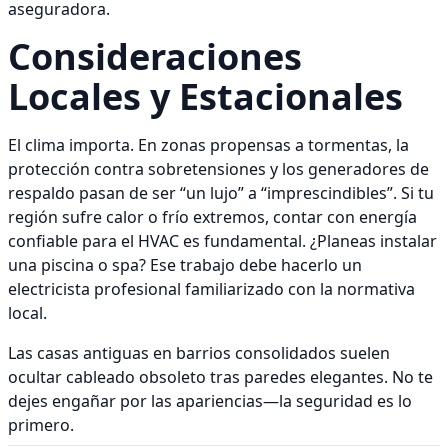
aseguradora.
Consideraciones
Locales y Estacionales
El clima importa. En zonas propensas a tormentas, la
protección contra sobretensiones y los generadores de
respaldo pasan de ser “un lujo” a “imprescindibles”. Si tu
región sufre calor o frío extremos, contar con energía
confiable para el HVAC es fundamental. ¿Planeas instalar
una piscina o spa? Ese trabajo debe hacerlo un
electricista profesional familiarizado con la normativa
local.
Las casas antiguas en barrios consolidados suelen
ocultar cableado obsoleto tras paredes elegantes. No te
dejes engañar por las apariencias—la seguridad es lo
primero.