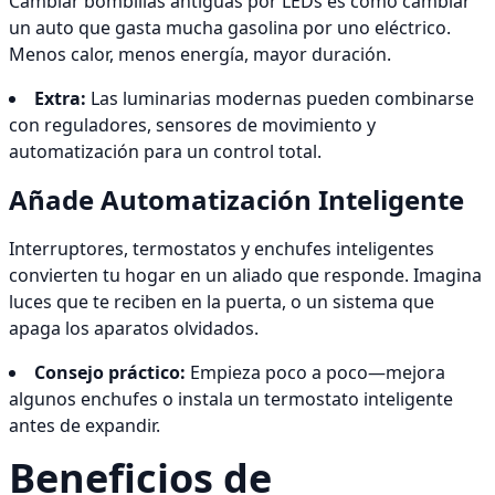
Cambiar bombillas antiguas por LEDs es como cambiar
un auto que gasta mucha gasolina por uno eléctrico.
Menos calor, menos energía, mayor duración.
Extra:
Las luminarias modernas pueden combinarse
con reguladores, sensores de movimiento y
automatización para un control total.
Añade Automatización Inteligente
Interruptores, termostatos y enchufes inteligentes
convierten tu hogar en un aliado que responde. Imagina
luces que te reciben en la puerta, o un sistema que
apaga los aparatos olvidados.
Consejo práctico:
Empieza poco a poco—mejora
algunos enchufes o instala un termostato inteligente
antes de expandir.
Beneficios de