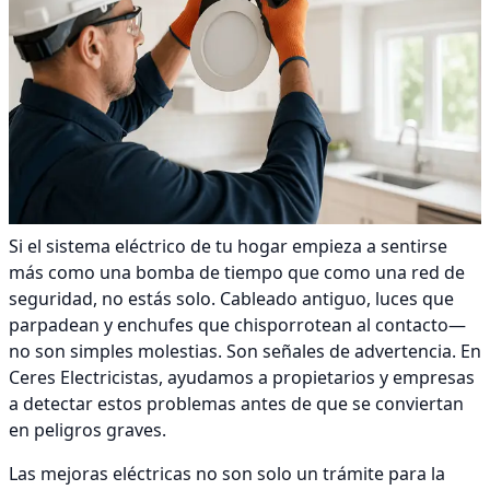
Si el sistema eléctrico de tu hogar empieza a sentirse
más como una bomba de tiempo que como una red de
seguridad, no estás solo. Cableado antiguo, luces que
parpadean y enchufes que chisporrotean al contacto—
no son simples molestias. Son señales de advertencia. En
Ceres Electricistas, ayudamos a propietarios y empresas
a detectar estos problemas antes de que se conviertan
en peligros graves.
Las mejoras eléctricas no son solo un trámite para la