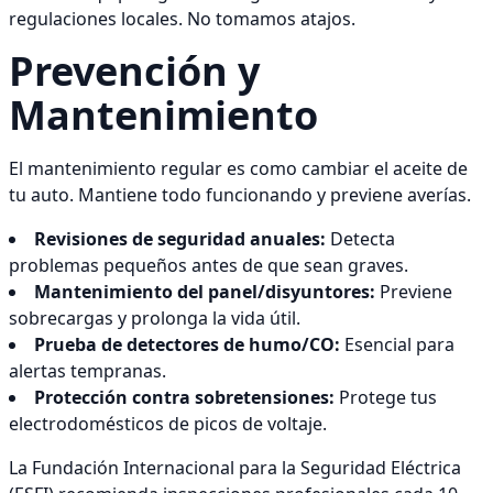
regulaciones locales. No tomamos atajos.
Prevención y
Mantenimiento
El mantenimiento regular es como cambiar el aceite de
tu auto. Mantiene todo funcionando y previene averías.
Revisiones de seguridad anuales:
Detecta
problemas pequeños antes de que sean graves.
Mantenimiento del panel/disyuntores:
Previene
sobrecargas y prolonga la vida útil.
Prueba de detectores de humo/CO:
Esencial para
alertas tempranas.
Protección contra sobretensiones:
Protege tus
electrodomésticos de picos de voltaje.
La Fundación Internacional para la Seguridad Eléctrica