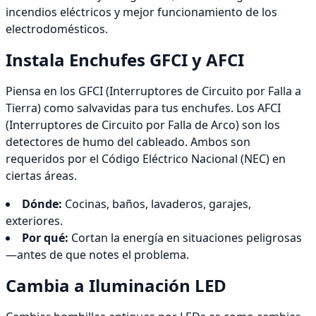
incendios eléctricos y mejor funcionamiento de los
electrodomésticos.
Instala Enchufes GFCI y AFCI
Piensa en los GFCI (Interruptores de Circuito por Falla a
Tierra) como salvavidas para tus enchufes. Los AFCI
(Interruptores de Circuito por Falla de Arco) son los
detectores de humo del cableado. Ambos son
requeridos por el Código Eléctrico Nacional (NEC) en
ciertas áreas.
Dónde:
Cocinas, baños, lavaderos, garajes,
exteriores.
Por qué:
Cortan la energía en situaciones peligrosas
—antes de que notes el problema.
Cambia a Iluminación LED