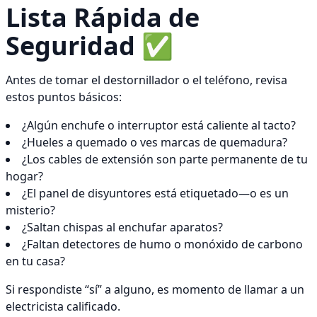
Lista Rápida de
Seguridad ✅
Antes de tomar el destornillador o el teléfono, revisa
estos puntos básicos:
¿Algún enchufe o interruptor está caliente al tacto?
¿Hueles a quemado o ves marcas de quemadura?
¿Los cables de extensión son parte permanente de tu
hogar?
¿El panel de disyuntores está etiquetado—o es un
misterio?
¿Saltan chispas al enchufar aparatos?
¿Faltan detectores de humo o monóxido de carbono
en tu casa?
Si respondiste “sí” a alguno, es momento de llamar a un
electricista calificado.