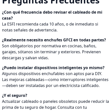
Preguntas Frecuentes
¿Con qué frecuencia debo revisar el cableado de mi
casa?
La ESFI recomienda cada 10 años, o de inmediato si
notas señales de advertencia.
¿Realmente necesito enchufes GFCI en todas partes?
Son obligatorios por normativa en cocinas, baños,
garajes, sótanos sin terminar y exteriores. Previenen
descargas y salvan vidas.
¿Puedo instalar dispositivos inteligentes yo mismo?
Algunos dispositivos enchufables son aptos para DIY.
Las mejoras cableadas—como interruptores inteligentes
—deben ser instaladas por un electricista calificado.
¿Y el seguro?
Actualizar cableado o paneles obsoletos puede reducir la
prima de tu seguro de hogar. Consulta con tu