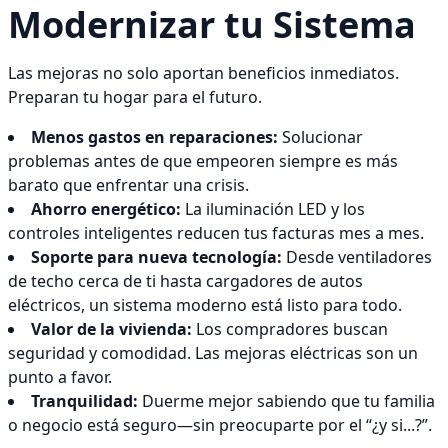
Modernizar tu Sistema
Las mejoras no solo aportan beneficios inmediatos.
Preparan tu hogar para el futuro.
Menos gastos en reparaciones:
Solucionar
problemas antes de que empeoren siempre es más
barato que enfrentar una crisis.
Ahorro energético:
La iluminación LED y los
controles inteligentes reducen tus facturas mes a mes.
Soporte para nueva tecnología:
Desde ventiladores
de techo cerca de ti hasta cargadores de autos
eléctricos, un sistema moderno está listo para todo.
Valor de la vivienda:
Los compradores buscan
seguridad y comodidad. Las mejoras eléctricas son un
punto a favor.
Tranquilidad:
Duerme mejor sabiendo que tu familia
o negocio está seguro—sin preocuparte por el “¿y si...?”.