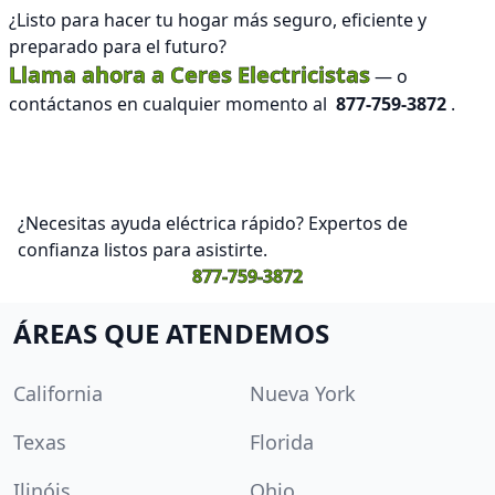
¿Listo para hacer tu hogar más seguro, eficiente y
preparado para el futuro?
Llama ahora a Ceres Electricistas
— o
contáctanos en cualquier momento al
877-759-3872
.
¿Necesitas ayuda eléctrica rápido? Expertos de
confianza listos para asistirte.
877-759-3872
ÁREAS QUE ATENDEMOS
California
Nueva York
Texas
Florida
Ilinóis
Ohio