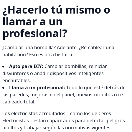
¿Hacerlo tú mismo o
llamar a un
profesional?
¿Cambiar una bombilla? Adelante. ¿Re-cablear una
habitación? Eso es otra historia.
Apto para DIY:
Cambiar bombillas, reiniciar
disyuntores o añadir dispositivos inteligentes
enchufables.
Llama a un profesional:
Todo lo que esté detrás de
las paredes, mejoras en el panel, nuevos circuitos o re-
cableado total.
Los electricistas acreditados—como los de Ceres
Electricistas—están capacitados para detectar peligros
ocultos y trabajar según las normativas vigentes.