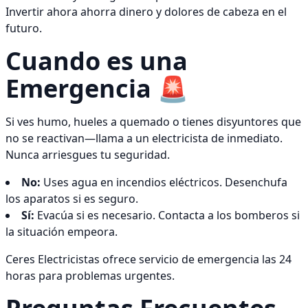
Invertir ahora ahorra dinero y dolores de cabeza en el
futuro.
Cuando es una
Emergencia 🚨
Si ves humo, hueles a quemado o tienes disyuntores que
no se reactivan—llama a un electricista de inmediato.
Nunca arriesgues tu seguridad.
No:
Uses agua en incendios eléctricos. Desenchufa
los aparatos si es seguro.
Sí:
Evacúa si es necesario. Contacta a los bomberos si
la situación empeora.
Ceres Electricistas ofrece servicio de emergencia las 24
horas para problemas urgentes.