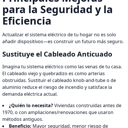
para la Seguridad y la
Eficiencia
Actualizar el sistema eléctrico de tu hogar no es solo
añadir dispositivos—es construir un futuro más seguro.
Sustituye el Cableado Anticuado
Imagina tu sistema eléctrico como las venas de tu casa.
El cableado viejo y quebradizo es como arterias
obstruidas. Sustituir el cableado knob-and-tube o de
aluminio reduce el riesgo de incendio y satisface la
demanda eléctrica actual.
¿Quién lo necesita?
Viviendas construidas antes de
1970, o con ampliaciones/renovaciones que usaron
métodos antiguos.
Beneficio:
Mayor seguridad, menor riesgo de