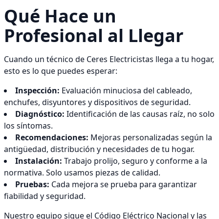
Qué Hace un
Profesional al Llegar
Cuando un técnico de Ceres Electricistas llega a tu hogar,
esto es lo que puedes esperar:
Inspección:
Evaluación minuciosa del cableado,
enchufes, disyuntores y dispositivos de seguridad.
Diagnóstico:
Identificación de las causas raíz, no solo
los síntomas.
Recomendaciones:
Mejoras personalizadas según la
antigüedad, distribución y necesidades de tu hogar.
Instalación:
Trabajo prolijo, seguro y conforme a la
normativa. Solo usamos piezas de calidad.
Pruebas:
Cada mejora se prueba para garantizar
fiabilidad y seguridad.
Nuestro equipo sigue el Código Eléctrico Nacional y las