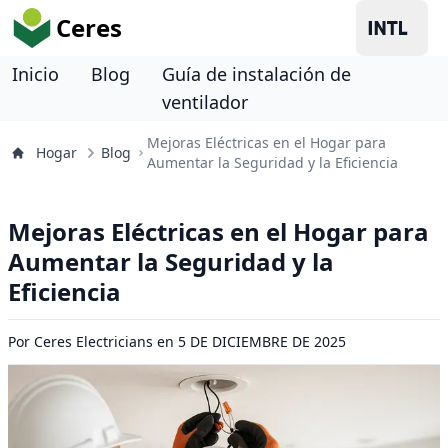
Ceres
Inicio
Blog
Guía de instalación de
ventilador
Mejoras Eléctricas en el Hogar para
Hogar
Blog
Aumentar la Seguridad y la Eficiencia
Mejoras Eléctricas en el Hogar para
Aumentar la Seguridad y la
Eficiencia
Por
Ceres Electricians
en
5 DE DICIEMBRE DE 2025