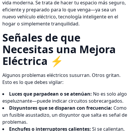
vida moderna. Se trata de hacer tu espacio más seguro,
eficiente y preparado para lo que venga—ya sea un
nuevo vehículo eléctrico, tecnología inteligente en el
hogar o simplemente tranquilidad.
Señales de que
Necesitas una Mejora
Eléctrica ⚡
Algunos problemas eléctricos susurran. Otros gritan.
Esto es lo que debes vigilar:
Luces que parpadean o se atenúan:
No es solo algo
espeluznante—puede indicar circuitos sobrecargados.
Disyuntores que se disparan con frecuencia:
Como
un fusible asustadizo, un disyuntor que salta es señal de
problemas.
Enchufes o interruptores calientes:
Si se calientan,