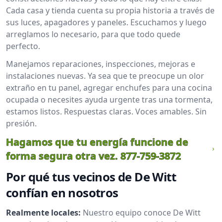
Cada casa y tienda cuenta su propia historia a través de
sus luces, apagadores y paneles. Escuchamos y luego
arreglamos lo necesario, para que todo quede
perfecto.
Manejamos reparaciones, inspecciones, mejoras e
instalaciones nuevas. Ya sea que te preocupe un olor
extraño en tu panel, agregar enchufes para una cocina
ocupada o necesites ayuda urgente tras una tormenta,
estamos listos. Respuestas claras. Voces amables. Sin
presión.
Hagamos que tu energía funcione de
forma segura otra vez.
877-759-3872
Por qué tus vecinos de De Witt
confían en nosotros
Realmente locales:
Nuestro equipo conoce De Witt