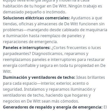
habitación de tu hogar en De Witt. Ningún trabajo es
demasiado pequeño o incómodo.
Soluciones eléctricas comerciales:
Ayudamos a que
tiendas, oficinas y almacenes de De Witt funcionen sin
problemas—manejando desde cableado de maquinaria
e iluminación hasta reemplazo de paneles y
reparaciones de emergencia.
Paneles e interruptores:
¿Cortes frecuentes o luces
parpadeantes? Diagnosticamos, reparamos y
reemplazamos paneles e interruptores para restaurar
energía confiable y segura en toda tu propiedad en De
Witt.
Iluminación y ventiladores de techo:
Ideas brillantes
para cada espacio—interior, exterior, acento o
seguridad. Instalamos y reparamos iluminación y
ventiladores de techo, haciendo que hogares y
negocios en De Witt sean más cómodos.
Generadores de respaldo y energía de emergencia:
El