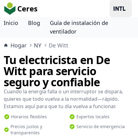
Ceres
Inicio
Blog
Guía de instalación de
ventilador
Hogar
NY
De Witt
Tu electricista en De
Witt para servicio
seguro y confiable
Cuando la energía falla o un interruptor se dispara,
quieres que todo vuelva a la normalidad—rápido.
Estamos aquí para que tu día vuelva a funcionar.
Horarios flexibles
Expertos locales
Precios justos y
Servicio de emergencia
transparentes