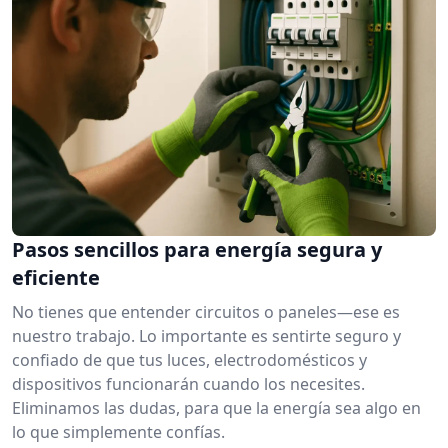
Pasos sencillos para energía segura y
eficiente
No tienes que entender circuitos o paneles—ese es
nuestro trabajo. Lo importante es sentirte seguro y
confiado de que tus luces, electrodomésticos y
dispositivos funcionarán cuando los necesites.
Eliminamos las dudas, para que la energía sea algo en
lo que simplemente confías.