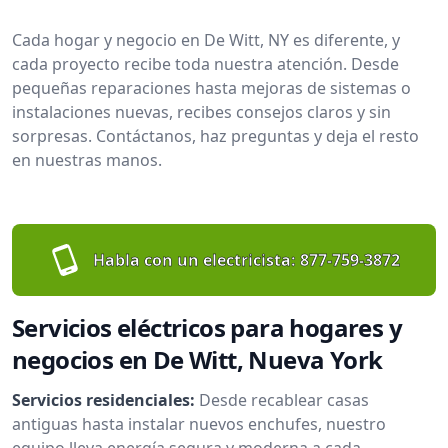
Cada hogar y negocio en De Witt, NY es diferente, y
cada proyecto recibe toda nuestra atención. Desde
pequeñas reparaciones hasta mejoras de sistemas o
instalaciones nuevas, recibes consejos claros y sin
sorpresas. Contáctanos, haz preguntas y deja el resto
en nuestras manos.
Habla con un electricista:
877-759-3872
Servicios eléctricos para hogares y
negocios en De Witt, Nueva York
Servicios residenciales:
Desde recablear casas
antiguas hasta instalar nuevos enchufes, nuestro
equipo lleva energía segura y moderna a cada