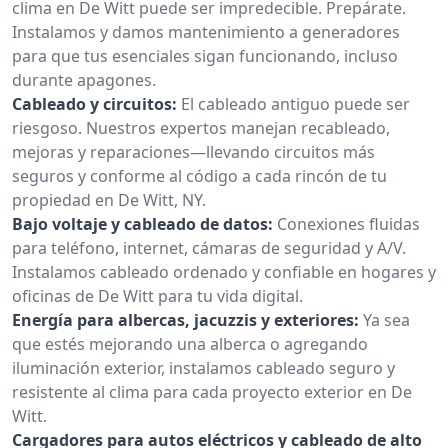
clima en De Witt puede ser impredecible. Prepárate.
Instalamos y damos mantenimiento a generadores
para que tus esenciales sigan funcionando, incluso
durante apagones.
Cableado y circuitos:
El cableado antiguo puede ser
riesgoso. Nuestros expertos manejan recableado,
mejoras y reparaciones—llevando circuitos más
seguros y conforme al código a cada rincón de tu
propiedad en De Witt, NY.
Bajo voltaje y cableado de datos:
Conexiones fluidas
para teléfono, internet, cámaras de seguridad y A/V.
Instalamos cableado ordenado y confiable en hogares y
oficinas de De Witt para tu vida digital.
Energía para albercas, jacuzzis y exteriores:
Ya sea
que estés mejorando una alberca o agregando
iluminación exterior, instalamos cableado seguro y
resistente al clima para cada proyecto exterior en De
Witt.
Cargadores para autos eléctricos y cableado de alto