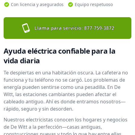
Con licencia y asegurados
Equipo respetuoso
Llama para servicio:
877-759-3872
Ayuda eléctrica confiable para la
vida diaria
Te despiertas en una habitación oscura. La cafetera no
funciona y tu teléfono no se cargó. Los problemas de
energía pueden sentirse como una pesadilla. En De
Witt, las estaciones cambiantes pueden afectar el
cableado antiguo. Ahí es donde entramos nosotros—
rápido, seguro y sin desorden.
Nuestros electricistas conocen los hogares y negocios
de De Witt a la perfección—casas antiguas,
construcciones nuevas y todo lo que hay entre ellas.