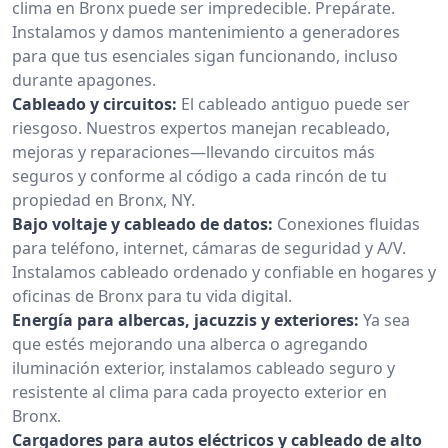
clima en Bronx puede ser impredecible. Prepárate.
Instalamos y damos mantenimiento a generadores
para que tus esenciales sigan funcionando, incluso
durante apagones.
Cableado y circuitos:
El cableado antiguo puede ser
riesgoso. Nuestros expertos manejan recableado,
mejoras y reparaciones—llevando circuitos más
seguros y conforme al código a cada rincón de tu
propiedad en Bronx, NY.
Bajo voltaje y cableado de datos:
Conexiones fluidas
para teléfono, internet, cámaras de seguridad y A/V.
Instalamos cableado ordenado y confiable en hogares y
oficinas de Bronx para tu vida digital.
Energía para albercas, jacuzzis y exteriores:
Ya sea
que estés mejorando una alberca o agregando
iluminación exterior, instalamos cableado seguro y
resistente al clima para cada proyecto exterior en
Bronx.
Cargadores para autos eléctricos y cableado de alto