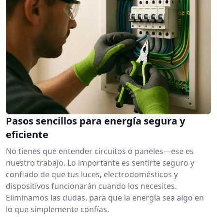
Pasos sencillos para energía segura y
eficiente
No tienes que entender circuitos o paneles—ese es
nuestro trabajo. Lo importante es sentirte seguro y
confiado de que tus luces, electrodomésticos y
dispositivos funcionarán cuando los necesites.
Eliminamos las dudas, para que la energía sea algo en
lo que simplemente confías.