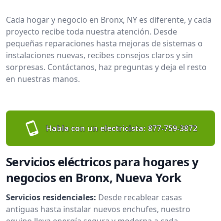
Cada hogar y negocio en Bronx, NY es diferente, y cada
proyecto recibe toda nuestra atención. Desde
pequeñas reparaciones hasta mejoras de sistemas o
instalaciones nuevas, recibes consejos claros y sin
sorpresas. Contáctanos, haz preguntas y deja el resto
en nuestras manos.
Habla con un electricista:
877-759-3872
Servicios eléctricos para hogares y
negocios en Bronx, Nueva York
Servicios residenciales:
Desde recablear casas
antiguas hasta instalar nuevos enchufes, nuestro
equipo lleva energía segura y moderna a cada