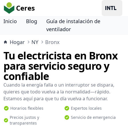
Ceres
Inicio
Blog
Guía de instalación de
ventilador
Hogar
NY
Bronx
Tu electricista en Bronx
para servicio seguro y
confiable
Cuando la energía falla o un interruptor se dispara,
quieres que todo vuelva a la normalidad—rápido.
Estamos aquí para que tu día vuelva a funcionar.
Horarios flexibles
Expertos locales
Precios justos y
Servicio de emergencia
transparentes