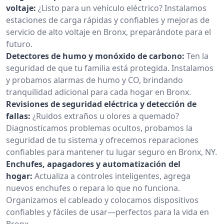
voltaje:
¿Listo para un vehículo eléctrico? Instalamos
estaciones de carga rápidas y confiables y mejoras de
servicio de alto voltaje en Bronx, preparándote para el
futuro.
Detectores de humo y monóxido de carbono:
Ten la
seguridad de que tu familia está protegida. Instalamos
y probamos alarmas de humo y CO, brindando
tranquilidad adicional para cada hogar en Bronx.
Revisiones de seguridad eléctrica y detección de
fallas:
¿Ruidos extraños u olores a quemado?
Diagnosticamos problemas ocultos, probamos la
seguridad de tu sistema y ofrecemos reparaciones
confiables para mantener tu lugar seguro en Bronx, NY.
Enchufes, apagadores y automatización del
hogar:
Actualiza a controles inteligentes, agrega
nuevos enchufes o repara lo que no funciona.
Organizamos el cableado y colocamos dispositivos
confiables y fáciles de usar—perfectos para la vida en
Bronx.