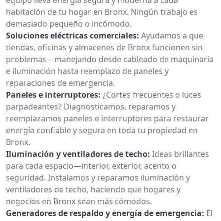
habitación de tu hogar en Bronx. Ningún trabajo es
demasiado pequeño o incómodo.
Soluciones eléctricas comerciales:
Ayudamos a que
tiendas, oficinas y almacenes de Bronx funcionen sin
problemas—manejando desde cableado de maquinaria
e iluminación hasta reemplazo de paneles y
reparaciones de emergencia.
Paneles e interruptores:
¿Cortes frecuentes o luces
parpadeantes? Diagnosticamos, reparamos y
reemplazamos paneles e interruptores para restaurar
energía confiable y segura en toda tu propiedad en
Bronx.
Iluminación y ventiladores de techo:
Ideas brillantes
para cada espacio—interior, exterior, acento o
seguridad. Instalamos y reparamos iluminación y
ventiladores de techo, haciendo que hogares y
negocios en Bronx sean más cómodos.
Generadores de respaldo y energía de emergencia:
El