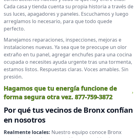
Cada casa y tienda cuenta su propia historia a través de
sus luces, apagadores y paneles. Escuchamos y luego
arreglamos lo necesario, para que todo quede
perfecto.
Manejamos reparaciones, inspecciones, mejoras e
instalaciones nuevas. Ya sea que te preocupe un olor
extraño en tu panel, agregar enchufes para una cocina
ocupada o necesites ayuda urgente tras una tormenta,
estamos listos. Respuestas claras. Voces amables. Sin
presión.
Hagamos que tu energía funcione de
forma segura otra vez.
877-759-3872
Por qué tus vecinos de Bronx confían
en nosotros
Realmente locales:
Nuestro equipo conoce Bronx