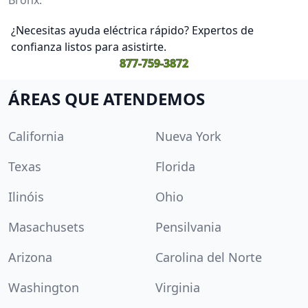
¿Necesitas ayuda eléctrica rápido? Expertos de
confianza listos para asistirte.
877-759-3872
ÁREAS QUE ATENDEMOS
California
Nueva York
Texas
Florida
Ilinóis
Ohio
Masachusets
Pensilvania
Arizona
Carolina del Norte
Washington
Virginia