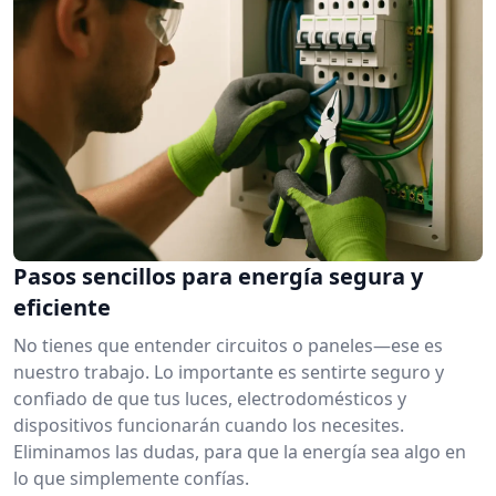
Pasos sencillos para energía segura y
eficiente
No tienes que entender circuitos o paneles—ese es
nuestro trabajo. Lo importante es sentirte seguro y
confiado de que tus luces, electrodomésticos y
dispositivos funcionarán cuando los necesites.
Eliminamos las dudas, para que la energía sea algo en
lo que simplemente confías.