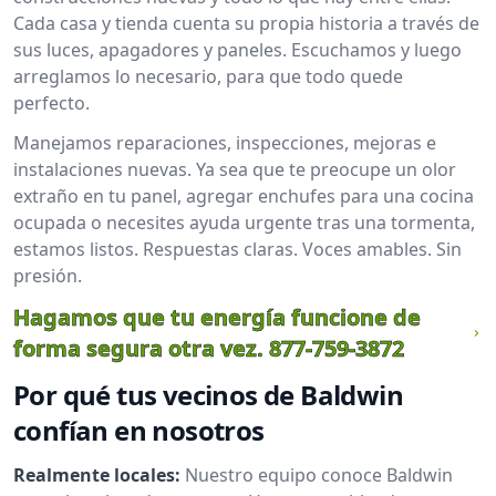
Cada casa y tienda cuenta su propia historia a través de
sus luces, apagadores y paneles. Escuchamos y luego
arreglamos lo necesario, para que todo quede
perfecto.
Manejamos reparaciones, inspecciones, mejoras e
instalaciones nuevas. Ya sea que te preocupe un olor
extraño en tu panel, agregar enchufes para una cocina
ocupada o necesites ayuda urgente tras una tormenta,
estamos listos. Respuestas claras. Voces amables. Sin
presión.
Hagamos que tu energía funcione de
forma segura otra vez.
877-759-3872
Por qué tus vecinos de Baldwin
confían en nosotros
Realmente locales:
Nuestro equipo conoce Baldwin