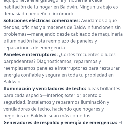
habitación de tu hogar en Baldwin. Ningún trabajo es
demasiado pequeño o incómodo.
Soluciones eléctricas comerciales:
Ayudamos a que
tiendas, oficinas y almacenes de Baldwin funcionen sin
problemas—manejando desde cableado de maquinaria
e iluminación hasta reemplazo de paneles y
reparaciones de emergencia.
Paneles e interruptores:
¿Cortes frecuentes o luces
parpadeantes? Diagnosticamos, reparamos y
reemplazamos paneles e interruptores para restaurar
energía confiable y segura en toda tu propiedad en
Baldwin.
Iluminación y ventiladores de techo:
Ideas brillantes
para cada espacio—interior, exterior, acento o
seguridad. Instalamos y reparamos iluminación y
ventiladores de techo, haciendo que hogares y
negocios en Baldwin sean más cómodos.
Generadores de respaldo y energía de emergencia:
El