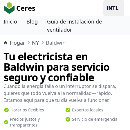
Ceres
Inicio
Blog
Guía de instalación de
ventilador
Hogar
NY
Baldwin
Tu electricista en
Baldwin para servicio
seguro y confiable
Cuando la energía falla o un interruptor se dispara,
quieres que todo vuelva a la normalidad—rápido.
Estamos aquí para que tu día vuelva a funcionar.
Horarios flexibles
Expertos locales
Precios justos y
Servicio de emergencia
transparentes