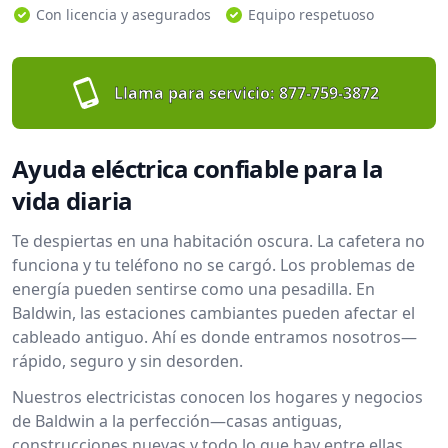
Con licencia y asegurados
Equipo respetuoso
Llama para servicio:
877-759-3872
Ayuda eléctrica confiable para la
vida diaria
Te despiertas en una habitación oscura. La cafetera no
funciona y tu teléfono no se cargó. Los problemas de
energía pueden sentirse como una pesadilla. En
Baldwin, las estaciones cambiantes pueden afectar el
cableado antiguo. Ahí es donde entramos nosotros—
rápido, seguro y sin desorden.
Nuestros electricistas conocen los hogares y negocios
de Baldwin a la perfección—casas antiguas,
construcciones nuevas y todo lo que hay entre ellas.