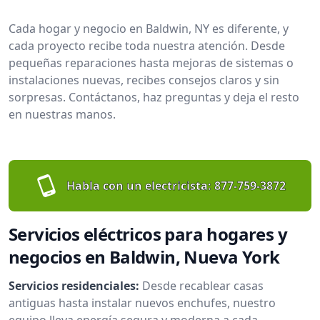
Cada hogar y negocio en Baldwin, NY es diferente, y
cada proyecto recibe toda nuestra atención. Desde
pequeñas reparaciones hasta mejoras de sistemas o
instalaciones nuevas, recibes consejos claros y sin
sorpresas. Contáctanos, haz preguntas y deja el resto
en nuestras manos.
Habla con un electricista:
877-759-3872
Servicios eléctricos para hogares y
negocios en Baldwin, Nueva York
Servicios residenciales:
Desde recablear casas
antiguas hasta instalar nuevos enchufes, nuestro
equipo lleva energía segura y moderna a cada