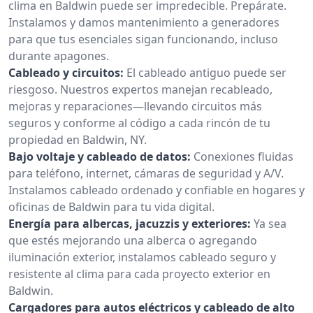
clima en Baldwin puede ser impredecible. Prepárate.
Instalamos y damos mantenimiento a generadores
para que tus esenciales sigan funcionando, incluso
durante apagones.
Cableado y circuitos:
El cableado antiguo puede ser
riesgoso. Nuestros expertos manejan recableado,
mejoras y reparaciones—llevando circuitos más
seguros y conforme al código a cada rincón de tu
propiedad en Baldwin, NY.
Bajo voltaje y cableado de datos:
Conexiones fluidas
para teléfono, internet, cámaras de seguridad y A/V.
Instalamos cableado ordenado y confiable en hogares y
oficinas de Baldwin para tu vida digital.
Energía para albercas, jacuzzis y exteriores:
Ya sea
que estés mejorando una alberca o agregando
iluminación exterior, instalamos cableado seguro y
resistente al clima para cada proyecto exterior en
Baldwin.
Cargadores para autos eléctricos y cableado de alto